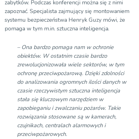
zabytków. Podczas konferencji można się z nimi
zapoznać. Specjalista zajmujący się montowaniem
systemu bezpieczeństwa Henryk Guzy mówi, że
pomaga w tym m.in. sztuczna inteligencja.
– Ona bardzo pomaga nam w ochronie
obiektów. W ostatnim czasie bardzo
zrewolucjonizowała wiele sektorów, w tym
ochronę przeciwpożarową. Dzięki zdolności
do analizowania ogromnych ilości danych w
czasie rzeczywistym sztuczna inteligencja
stała się kluczowym narzędziem w
zapobieganiu i zwalczaniu pożarów. Takie
rozwiązania stosowane są w kamerach,
czujnikach, centralach alarmowych i
przeciwpożarowych.