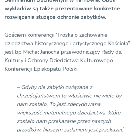
wykładów są także prezentowane konkretne
rozwiązania służące ochronie zabytków.
Gościem konferencji 'Troska o zachowanie
dziedzictwa historycznego i artystycznego Kościoła”
jest bp Michał Janocha przewodniczący Rady ds.
Kultury i Ochrony Dziedzictwa Kulturowego
Konferencji Episkopatu Polski.
– Gdyby nie zabytki związane z
chrześcijaństwem to właściwie niewiele by
nam zostało. To jest zdecydowana
większość materialnego dziedzictwa, które
zostało nam przekazane przez naszych
przodków. Naszym zadaniem jest przekazać