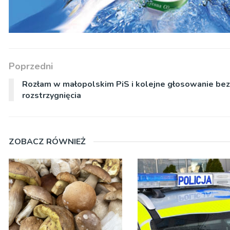
Poprzedni
Rozłam w małopolskim PiS i kolejne głosowanie bez
rozstrzygnięcia
ZOBACZ RÓWNIEŻ