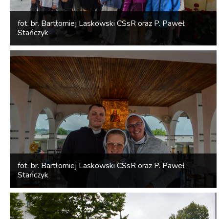
fot. br. Bartłomiej Laskowski CSsR oraz P. Paweł
Stańczyk
fot. br. Bartłomiej Laskowski CSsR oraz P. Paweł
Stańczyk