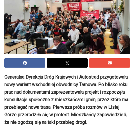
Generalna Dyrekcja Dróg Krajowych i Autostrad przygotowała
nowy wariant wschodniej obwodnicy Tarnowa. Po blisko roku
prac nad dokumentami zaprezentowała projekt i rozpoczęła
konsultacje społeczne z mieszkańcami gmin, przez które ma
przebiegać nowa trasa. Pierwsza próba rozmów w Lisiej
Górze przerodziła się w protest. Mieszkańcy zapowiedzieli,
że nie zgodzą się na taki przebieg drogi.