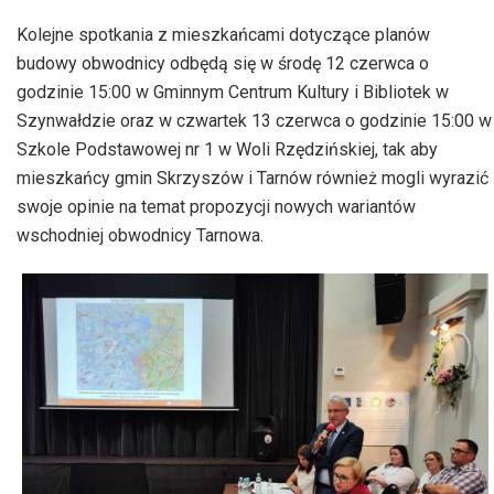
Kolejne spotkania z mieszkańcami dotyczące planów
budowy obwodnicy odbędą się w środę 12 czerwca o
godzinie 15:00 w Gminnym Centrum Kultury i Bibliotek w
Szynwałdzie oraz w czwartek 13 czerwca o godzinie 15:00 w
Szkole Podstawowej nr 1 w Woli Rzędzińskiej, tak aby
mieszkańcy gmin Skrzyszów i Tarnów również mogli wyrazić
swoje opinie na temat propozycji nowych wariantów
wschodniej obwodnicy Tarnowa.