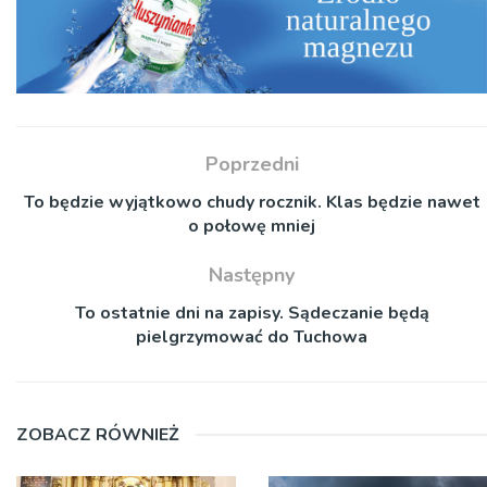
Poprzedni
To będzie wyjątkowo chudy rocznik. Klas będzie nawet
o połowę mniej
Następny
To ostatnie dni na zapisy. Sądeczanie będą
pielgrzymować do Tuchowa
ZOBACZ RÓWNIEŻ