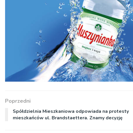
Poprzedni
Spółdzielnia Mieszkaniowa odpowiada na protesty
mieszkańców ul. Brandstaettera. Znamy decyzję