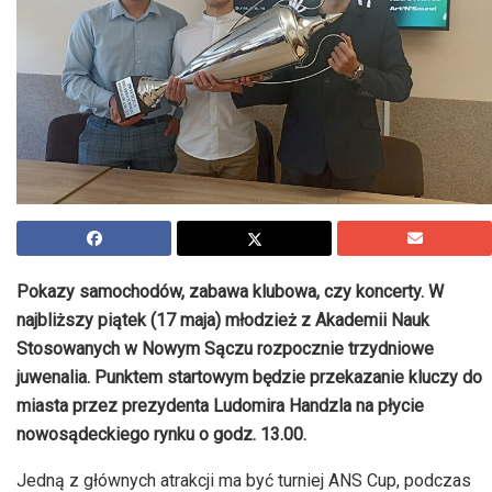
Pokazy samochodów, zabawa klubowa, czy koncerty. W
najbliższy piątek (17 maja) młodzież z Akademii Nauk
Stosowanych w Nowym Sączu rozpocznie trzydniowe
juwenalia.
Punktem startowym będzie przekazanie kluczy do
miasta przez prezydenta Ludomira Handzla na płycie
nowosądeckiego rynku o godz. 13.00.
Jedną z głównych atrakcji ma być turniej ANS Cup, podczas