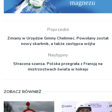
Poprzedni
Zmiany w Urzędzie Gminy Chełmiec. Powołany został
nowy skarbnik, a także zastępca wójta
Następny
Stracona szansa. Polska przegrała z Francją na
mistrzostwach świata w hokeju
ZOBACZ RÓWNIEŻ