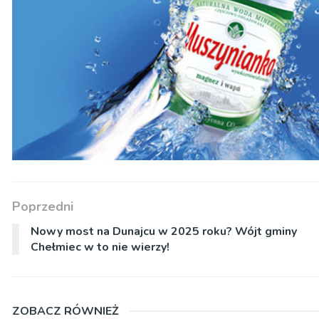
Poprzedni
Nowy most na Dunajcu w 2025 roku? Wójt gminy
Chełmiec w to nie wierzy!
ZOBACZ RÓWNIEŻ