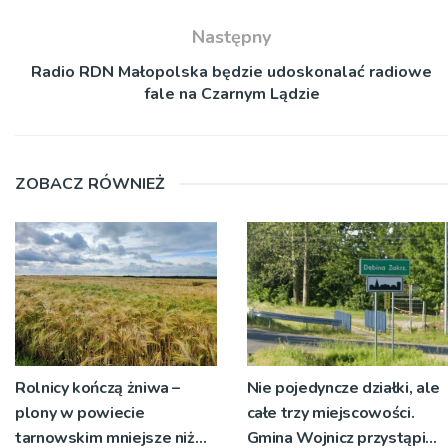
Następny
Radio RDN Małopolska będzie udoskonalać radiowe
fale na Czarnym Lądzie
ZOBACZ RÓWNIEŻ
Rolnicy kończą żniwa –
Nie pojedyncze działki, ale
plony w powiecie
całe trzy miejscowości.
tarnowskim mniejsze niż
Gmina Wojnicz przystąpi