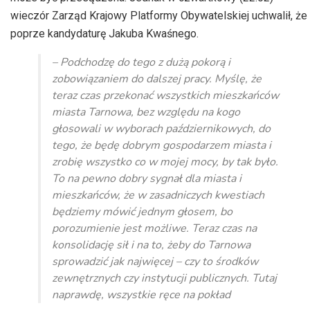
wieczór Zarząd Krajowy Platformy Obywatelskiej uchwalił, że
poprze kandydaturę Jakuba Kwaśnego.
– Podchodzę do tego z dużą pokorą i
zobowiązaniem do dalszej pracy. Myślę, że
teraz czas przekonać wszystkich mieszkańców
miasta Tarnowa, bez względu na kogo
głosowali w wyborach październikowych, do
tego, że będę dobrym gospodarzem miasta i
zrobię wszystko co w mojej mocy, by tak było.
To na pewno dobry sygnał dla miasta i
mieszkańców, że w zasadniczych kwestiach
będziemy mówić jednym głosem, bo
porozumienie jest możliwe. Teraz czas na
konsolidację sił i na to, żeby do Tarnowa
sprowadzić jak najwięcej – czy to środków
zewnętrznych czy instytucji publicznych. Tutaj
naprawdę, wszystkie ręce na pokład