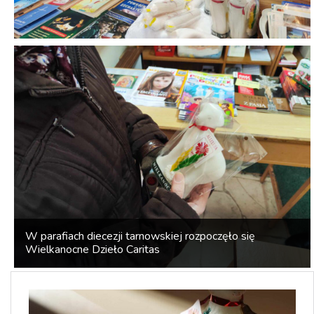
W parafiach diecezji tarnowskiej rozpoczęło się
Wielkanocne Dzieło Caritas