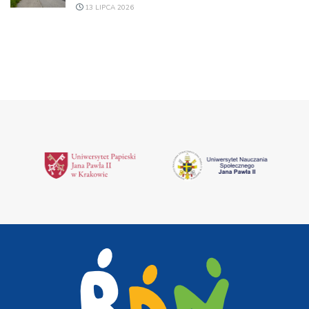
13 LIPCA 2026