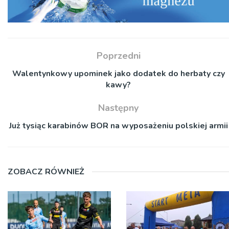
Poprzedni
Walentynkowy upominek jako dodatek do herbaty czy
kawy?
Następny
Już tysiąc karabinów BOR na wyposażeniu polskiej armii
ZOBACZ RÓWNIEŻ