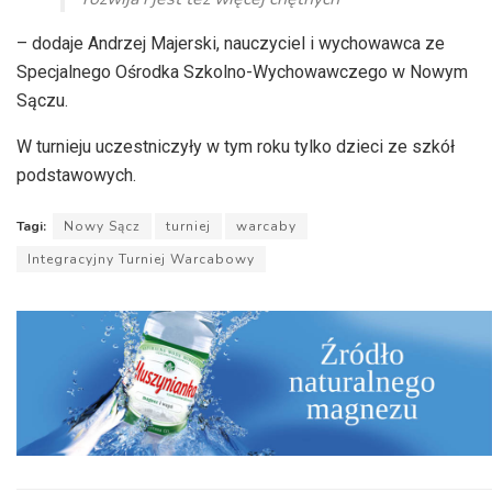
– dodaje Andrzej Majerski, nauczyciel i wychowawca ze
Specjalnego Ośrodka Szkolno-Wychowawczego w Nowym
Sączu.
W turnieju uczestniczyły w tym roku tylko dzieci ze szkół
podstawowych.
Tagi:
Nowy Sącz
turniej
warcaby
Integracyjny Turniej Warcabowy