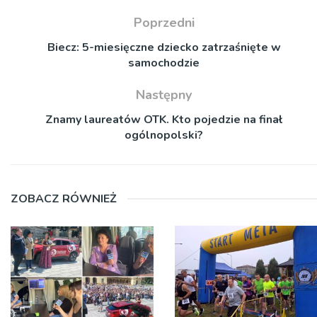
Poprzedni
Biecz: 5-miesięczne dziecko zatrzaśnięte w
samochodzie
Następny
Znamy laureatów OTK. Kto pojedzie na finał
ogólnopolski?
ZOBACZ RÓWNIEŻ