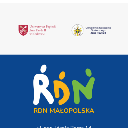
RDN MAŁOPOLSKA