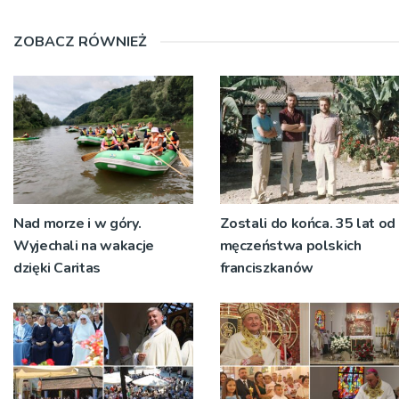
ZOBACZ RÓWNIEŻ
Nad morze i w góry.
Zostali do końca. 35 lat od
Wyjechali na wakacje
męczeństwa polskich
dzięki Caritas
franciszkanów