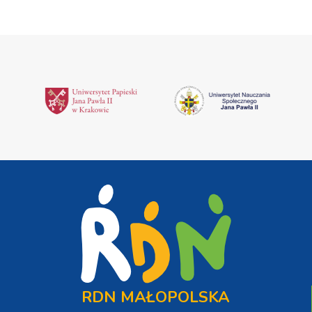
RDN MAŁOPOLSKA