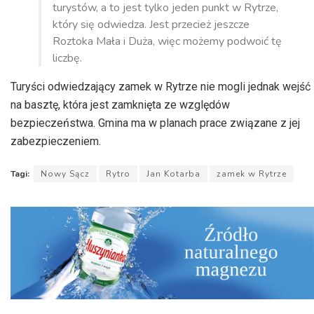
turystów, a to jest tylko jeden punkt w Rytrze,
który się odwiedza. Jest przecież jeszcze
Roztoka Mała i Duża, więc możemy podwoić tę
liczbę.
Turyści odwiedzający zamek w Rytrze nie mogli jednak wejść
na basztę, która jest zamknięta ze względów
bezpieczeństwa. Gmina ma w planach prace związane z jej
zabezpieczeniem.
Tagi:
Nowy Sącz
Rytro
Jan Kotarba
zamek w Rytrze