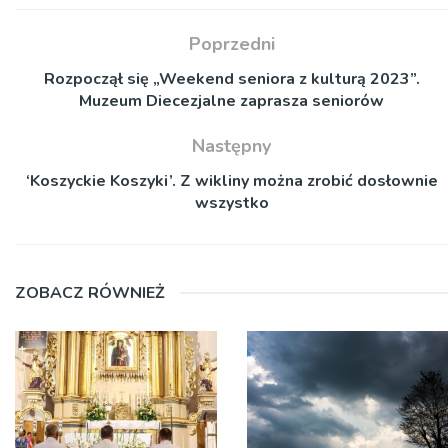
Poprzedni
Rozpoczął się „Weekend seniora z kulturą 2023”.
Muzeum Diecezjalne zaprasza seniorów
Następny
‘Koszyckie Koszyki’. Z wikliny można zrobić dosłownie
wszystko
ZOBACZ RÓWNIEŻ