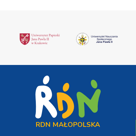
RDN MAŁOPOLSKA