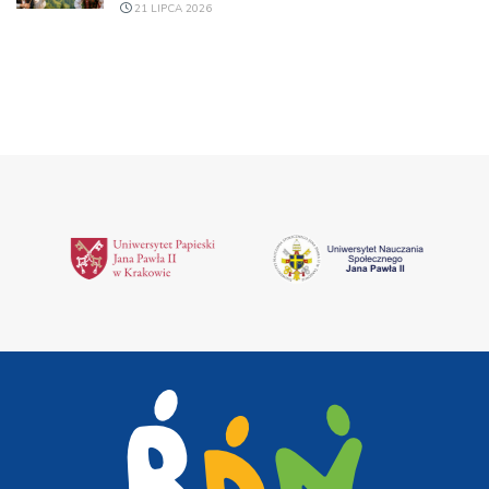
21 LIPCA 2026