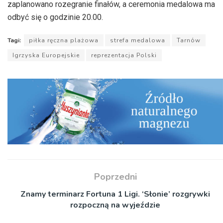
zaplanowano rozegranie finałów, a ceremonia medalowa ma
odbyć się o godzinie 20.00.
Tagi:
piłka ręczna plażowa
strefa medalowa
Tarnów
Igrzyska Europejskie
reprezentacja Polski
Poprzedni
Znamy terminarz Fortuna 1 Ligi. ‘Słonie’ rozgrywki
rozpoczną na wyjeździe