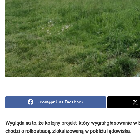
Udostępnij na Facebook
Wygląda na to, że kolejny projekt, który wygrał głosowanie 
chodzi o rolkostradę, zlokalizowaną w pobliżu lądowiska.