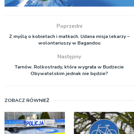
Poprzedni
Z myślą o kobietach i matkach. Udana misja lekarzy –
wolontariuszy w Bagandou
Następny
Tarnów. Rolkostrady, która wygrała w Budżecie
Obywatelskim jednak nie będzie?
ZOBACZ RÓWNIEŻ