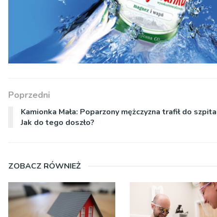
Poprzedni
Kamionka Mała: Poparzony mężczyzna trafił do szpita
Jak do tego doszło?
ZOBACZ RÓWNIEŻ