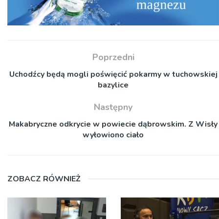
Poprzedni
Uchodźcy będą mogli poświęcić pokarmy w tuchowskiej
bazylice
Następny
Makabryczne odkrycie w powiecie dąbrowskim. Z Wisły
wyłowiono ciało
ZOBACZ RÓWNIEŻ