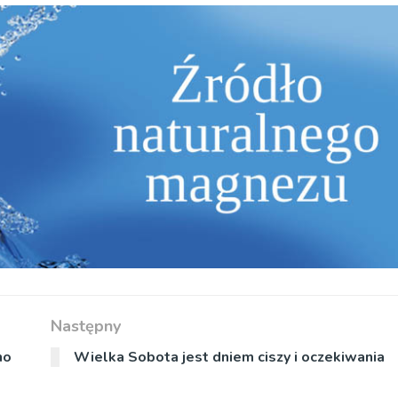
Następny
no
Wielka Sobota jest dniem ciszy i oczekiwania