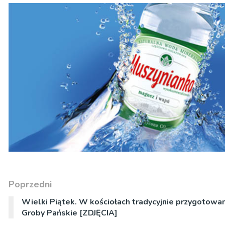
Poprzedni
Wielki Piątek. W kościołach tradycyjnie przygotowa
Groby Pańskie [ZDJĘCIA]