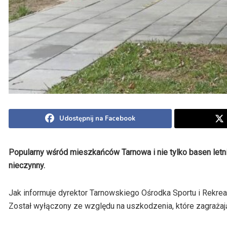
Udostępnij na Facebook
Popularny wśród mieszkańców Tarnowa i nie tylko basen letni
nieczynny.
Jak informuje dyrektor Tarnowskiego Ośrodka Sportu i Rekrea
Został wyłączony ze względu na uszkodzenia, które zagraża