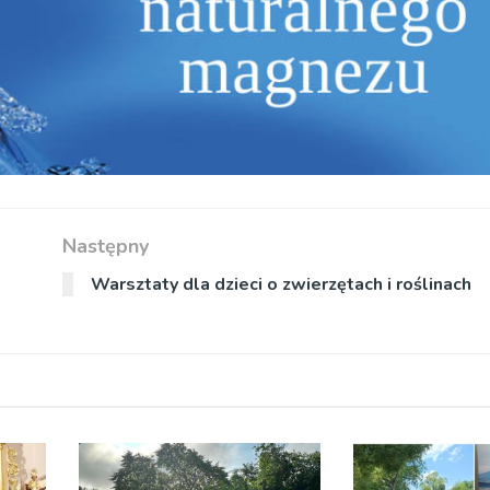
Następny
Warsztaty dla dzieci o zwierzętach i roślinach