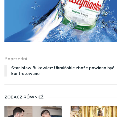
Poprzedni
Stanisław Bukowiec: Ukraińskie zboże powinno być
kontrolowane
ZOBACZ RÓWNIEŻ