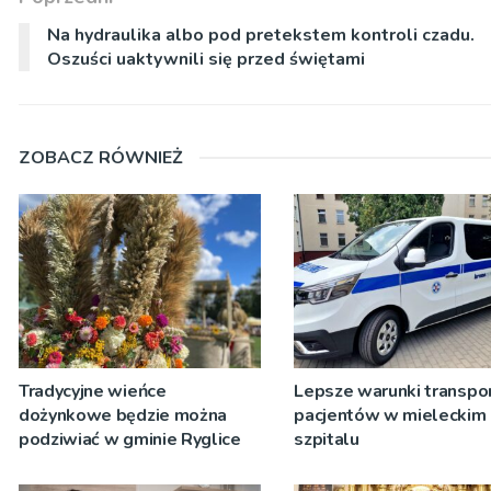
Na hydraulika albo pod pretekstem kontroli czadu.
Oszuści uaktywnili się przed świętami
ZOBACZ RÓWNIEŻ
Tradycyjne wieńce
Lepsze warunki transpo
dożynkowe będzie można
pacjentów w mieleckim
podziwiać w gminie Ryglice
szpitalu