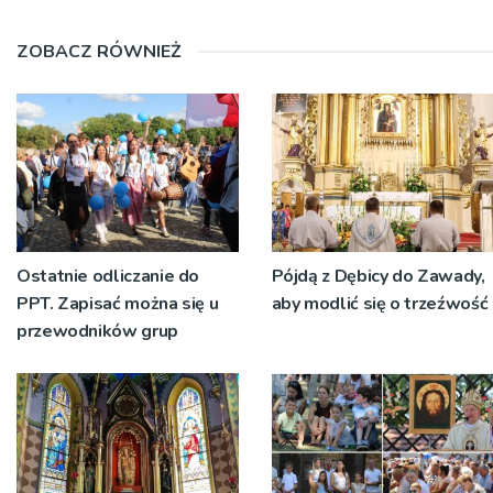
ZOBACZ RÓWNIEŻ
Ostatnie odliczanie do
Pójdą z Dębicy do Zawady,
PPT. Zapisać można się u
aby modlić się o trzeźwość
przewodników grup