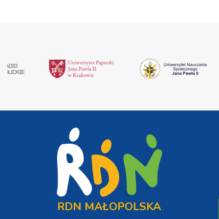
RDN MAŁOPOLSKA