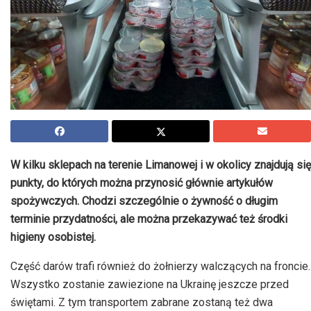
W kilku sklepach na terenie Limanowej i w okolicy znajdują się
punkty, do których można przynosić głównie artykułów
spożywczych. Chodzi szczególnie o żywność o długim
terminie przydatności, ale można przekazywać też środki
higieny osobistej.
Część darów trafi również do żołnierzy walczących na froncie.
Wszystko zostanie zawiezione na Ukrainę jeszcze przed
świętami. Z tym transportem zabrane zostaną też dwa