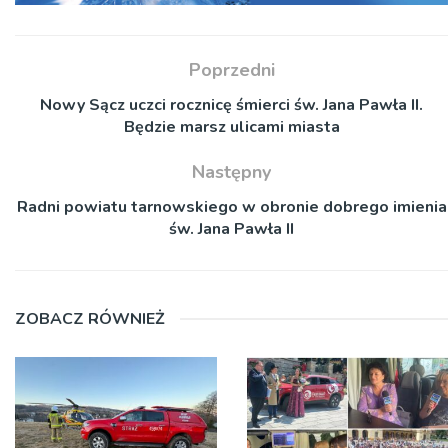
Poprzedni
Nowy Sącz uczci rocznicę śmierci św. Jana Pawła II.
Będzie marsz ulicami miasta
Następny
Radni powiatu tarnowskiego w obronie dobrego imienia
św. Jana Pawła II
ZOBACZ RÓWNIEŻ