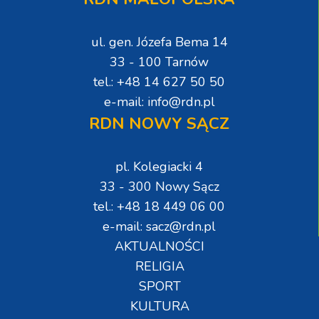
ul. gen. Józefa Bema 14
33 - 100 Tarnów
tel.: +48 14 627 50 50
e-mail: info@rdn.pl
RDN NOWY SĄCZ
pl. Kolegiacki 4
33 - 300 Nowy Sącz
tel.: +48 18 449 06 00
e-mail: sacz@rdn.pl
AKTUALNOŚCI
RELIGIA
SPORT
KULTURA