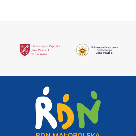
RDN MAŁOPOLSKA