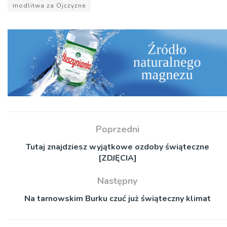
modlitwa za Ojczyzne
Poprzedni
Tutaj znajdziesz wyjątkowe ozdoby świąteczne
[ZDJĘCIA]
Następny
Na tarnowskim Burku czuć już świąteczny klimat