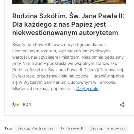
Tagi:
Biskup Andrzej Jeż
Jan Paweł II
Biskup Tarnowski