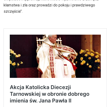
kłamstwa i zła oraz prowadzi do pokoju i prawdziwego
szczęścia”.