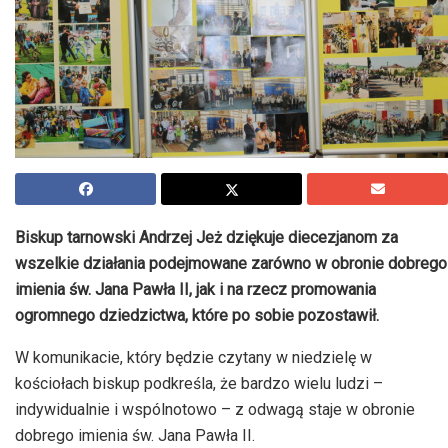
Biskup tarnowski Andrzej Jeż dziękuje diecezjanom za
wszelkie działania podejmowane zarówno w obronie dobrego
imienia św. Jana Pawła II, jak i na rzecz promowania
ogromnego dziedzictwa, które po sobie pozostawił.
W komunikacie, który będzie czytany w niedzielę w
kościołach biskup podkreśla, że bardzo wielu ludzi –
indywidualnie i wspólnotowo – z odwagą staje w obronie
dobrego imienia św. Jana Pawła II.