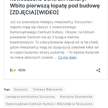
Tagi:
Szczucin
Tomasz Bełzowski
zastępca burmistrza Szczucina
Krystyna Szymańska
Samorządowe Centrum Kultury i Bibliotek w Szczucinie