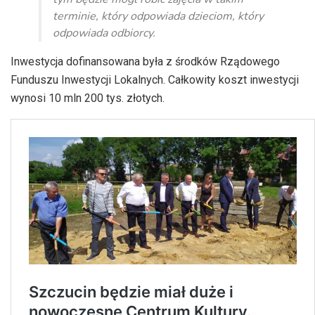
terminie, który odpowiada dzieciom, który
odpowiada odbiorcy.
Inwestycja dofinansowana była z środków Rządowego
Funduszu Inwestycji Lokalnych. Całkowity koszt inwestycji
wynosi 10 mln 200 tys. złotych.