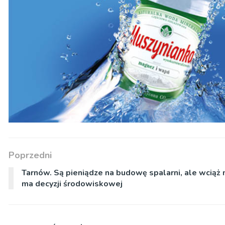
Poprzedni
Tarnów. Są pieniądze na budowę spalarni, ale wciąż 
ma decyzji środowiskowej