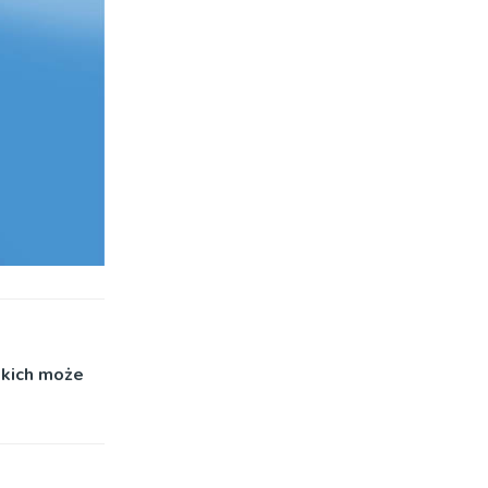
skich może