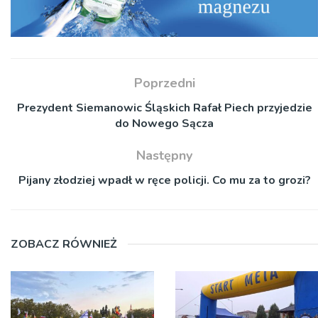
Poprzedni
Prezydent Siemanowic Śląskich Rafał Piech przyjedzie
do Nowego Sącza
Następny
Pijany złodziej wpadł w ręce policji. Co mu za to grozi?
ZOBACZ RÓWNIEŻ