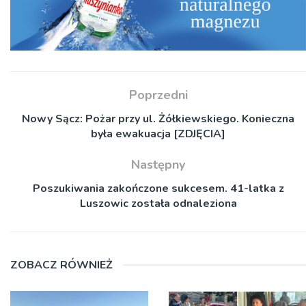
Poprzedni
Nowy Sącz: Pożar przy ul. Żółkiewskiego. Konieczna
była ewakuacja [ZDJĘCIA]
Następny
Poszukiwania zakończone sukcesem. 41-latka z
Luszowic została odnaleziona
ZOBACZ RÓWNIEŻ