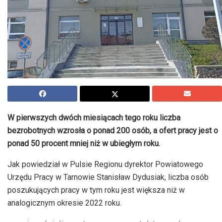
W pierwszych dwóch miesiącach tego roku liczba
bezrobotnych wzrosła o ponad 200 osób, a ofert pracy jest o
ponad 50 procent mniej niż w ubiegłym roku.
Jak powiedział w Pulsie Regionu dyrektor Powiatowego
Urzędu Pracy w Tarnowie Stanisław Dydusiak, liczba osób
poszukujących pracy w tym roku jest większa niż w
analogicznym okresie 2022 roku.