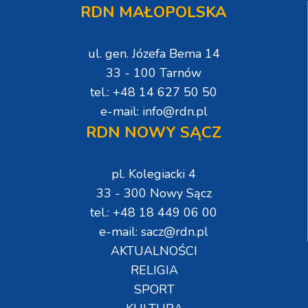
RDN MAŁOPOLSKA
ul. gen. Józefa Bema 14
33 - 100 Tarnów
tel.: +48 14 627 50 50
e-mail: info@rdn.pl
RDN NOWY SĄCZ
pl. Kolegiacki 4
33 - 300 Nowy Sącz
tel.: +48 18 449 06 00
e-mail: sacz@rdn.pl
AKTUALNOŚCI
RELIGIA
SPORT