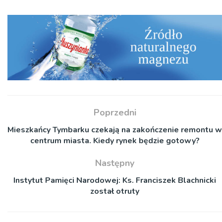
Poprzedni
Mieszkańcy Tymbarku czekają na zakończenie remontu w
centrum miasta. Kiedy rynek będzie gotowy?
Następny
Instytut Pamięci Narodowej: Ks. Franciszek Blachnicki
został otruty