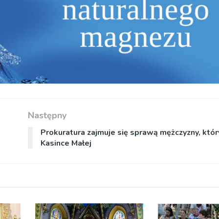
Następny
Prokuratura zajmuje się sprawą mężczyzny, któr
Kasince Małej