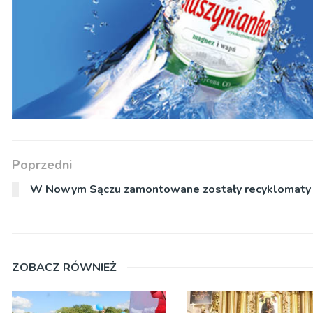
Poprzedni
W Nowym Sączu zamontowane zostały recyklomaty
ZOBACZ RÓWNIEŻ