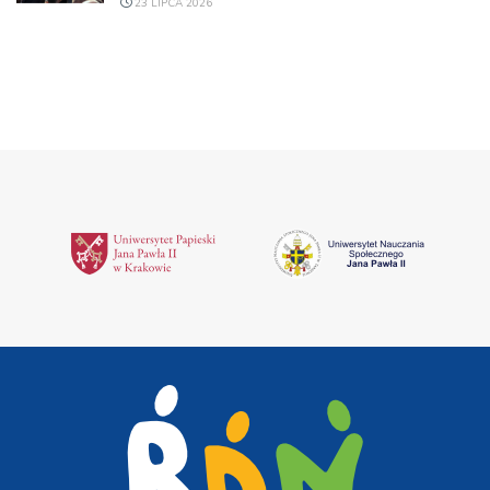
23 LIPCA 2026