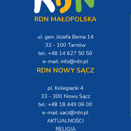
RDN MAŁOPOLSKA
ul. gen. Józefa Bema 14
33 - 100 Tarnów
tel.: +48 14 627 50 50
e-mail: info@rdn.pl
RDN NOWY SĄCZ
pl. Kolegiacki 4
33 - 300 Nowy Sącz
tel.: +48 18 449 06 00
e-mail: sacz@rdn.pl
AKTUALNOŚCI
RELIGIA