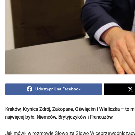
Udostępnij na Facebook
Kraków, Krynica Zdrój, Zakopane, Oświęcim i Wieliczka – to 
najwięcej było: Niemców, Brytyjczyków i Francuzów.
Jak mówił w rozmowie Słowo za Słowo Wiceprzewodniczący