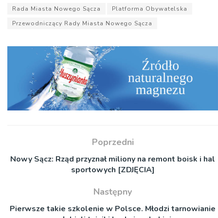
Rada Miasta Nowego Sącza
Platforma Obywatelska
Przewodniczący Rady Miasta Nowego Sącza
Poprzedni
Nowy Sącz: Rząd przyznał miliony na remont boisk i hal
sportowych [ZDJĘCIA]
Następny
Pierwsze takie szkolenie w Polsce. Młodzi tarnowianie