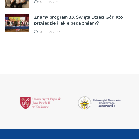
15 LIPCA 2026
Znamy program 33. Święta Dzieci Gór. Kto
przyjedzie i jakie będą zmiany?
10 LIPCA 2026