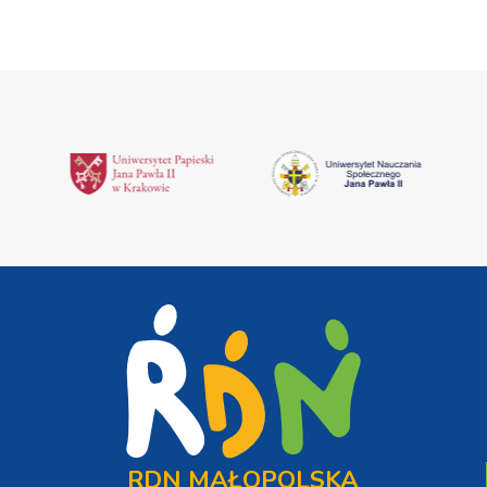
RDN MAŁOPOLSKA