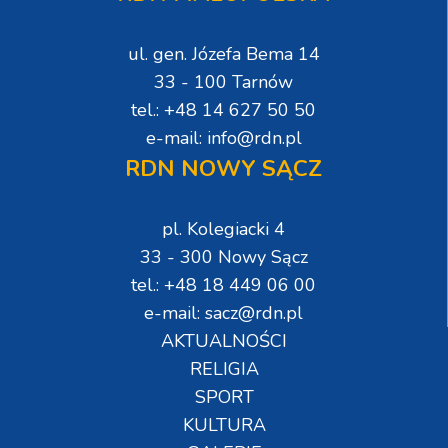
ul. gen. Józefa Bema 14
33 - 100 Tarnów
tel.: +48 14 627 50 50
e-mail: info@rdn.pl
RDN NOWY SĄCZ
pl. Kolegiacki 4
33 - 300 Nowy Sącz
tel.: +48 18 449 06 00
e-mail: sacz@rdn.pl
AKTUALNOŚCI
RELIGIA
SPORT
KULTURA