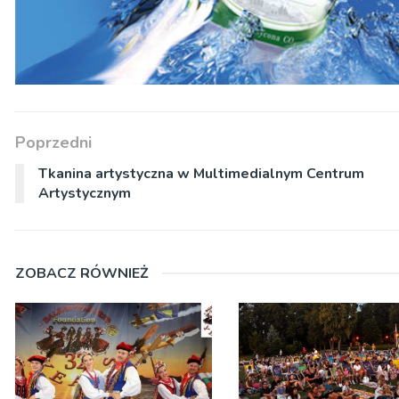
Poprzedni
Tkanina artystyczna w Multimedialnym Centrum
Artystycznym
ZOBACZ RÓWNIEŻ