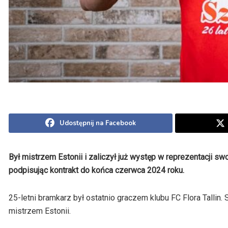
Udostępnij na Facebook
Był mistrzem Estonii i zaliczył już występ w reprezentacji 
podpisując kontrakt do końca czerwca 2024 roku.
25-letni bramkarz był ostatnio graczem klubu FC Flora Tallin. 
mistrzem Estonii.