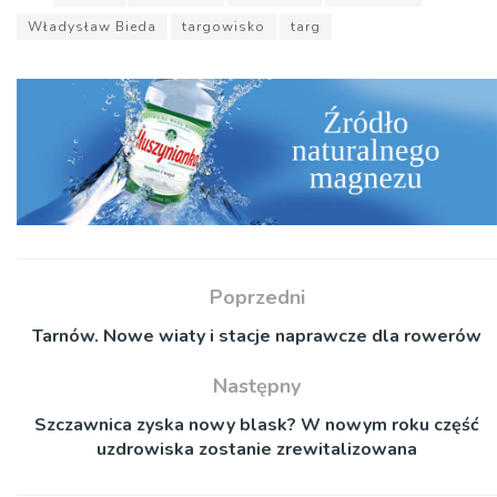
Władysław Bieda
targowisko
targ
Poprzedni
Tarnów. Nowe wiaty i stacje naprawcze dla rowerów
Następny
Szczawnica zyska nowy blask? W nowym roku część
uzdrowiska zostanie zrewitalizowana