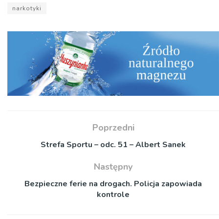
narkotyki
Poprzedni
Strefa Sportu – odc. 51 – Albert Sanek
Następny
Bezpieczne ferie na drogach. Policja zapowiada
kontrole