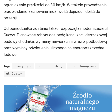
ograniczenie prędkości do 30 km/h. W trakcie prowadzenia
prac zostanie zachowana możliwość dojazdu i dojść do
posesji.
Od poniedziałku zostanie także rozpoczęta modernizacja ul.
Gucwy. Planowane roboty dot. będą kanalizacji deszczowej,
budowy chodnika, wymiany nawierzchni wraz z podbudową
oraz wymiany oświetlenia ulicznego na energooszczędne
ledowe
.
Tagi:
Nowy Sącz
remont
drogi
ulica Dunajcowa
ul. Gucwy