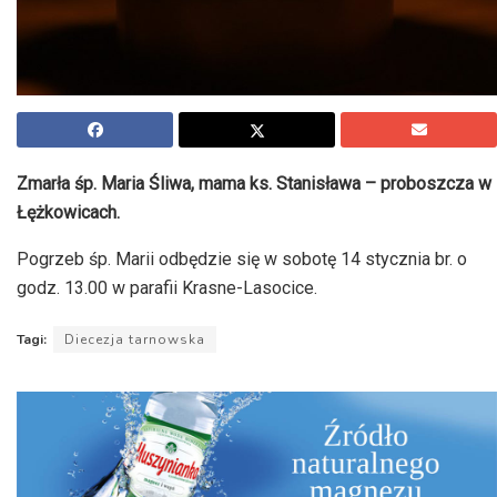
Zmarła śp. Maria Śliwa, mama ks. Stanisława – proboszcza w
Łężkowicach.
Pogrzeb śp. Marii odbędzie się w sobotę 14 stycznia br. o
godz. 13.00 w parafii Krasne-Lasocice.
Tagi:
Diecezja tarnowska