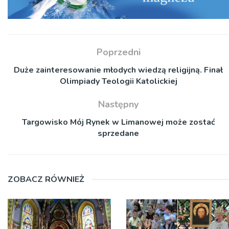
Poprzedni
Duże zainteresowanie młodych wiedzą religijną. Finał
Olimpiady Teologii Katolickiej
Następny
Targowisko Mój Rynek w Limanowej może zostać
sprzedane
ZOBACZ RÓWNIEŻ