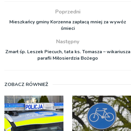
Poprzedni
Mieszkańcy gminy Korzenna zapłacą mniej za wywóz
śmieci
Następny
Zmarł śp. Leszek Piecuch, tata ks. Tomasza – wikariusza
parafii Miłosierdzia Bożego
ZOBACZ RÓWNIEŻ