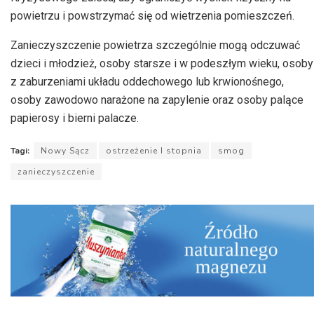
powietrzu i powstrzymać się od wietrzenia pomieszczeń.
Zanieczyszczenie powietrza szczególnie mogą odczuwać
dzieci i młodzież, osoby starsze i w podeszłym wieku, osoby
z zaburzeniami układu oddechowego lub krwionośnego,
osoby zawodowo narażone na zapylenie oraz osoby palące
papierosy i bierni palacze.
Tagi:
Nowy Sącz
ostrzeżenie I stopnia
smog
zanieczyszczenie