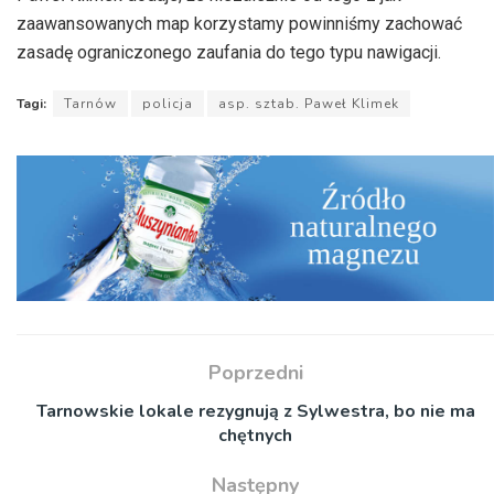
zaawansowanych map korzystamy powinniśmy zachować
zasadę ograniczonego zaufania do tego typu nawigacji.
Tagi:
Tarnów
policja
asp. sztab. Paweł Klimek
Poprzedni
Tarnowskie lokale rezygnują z Sylwestra, bo nie ma
chętnych
Następny