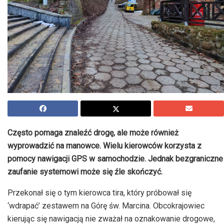
Często pomaga znaleźć drogę, ale może również
wyprowadzić na manowce. Wielu kierowców korzysta z
pomocy nawigacji GPS w samochodzie. Jednak bezgraniczne
zaufanie systemowi może się źle skończyć.
Przekonał się o tym kierowca tira, który próbował się
‘wdrapać’ zestawem na Górę św. Marcina. Obcokrajowiec
kierując się nawigacją nie zważał na oznakowanie drogowe,