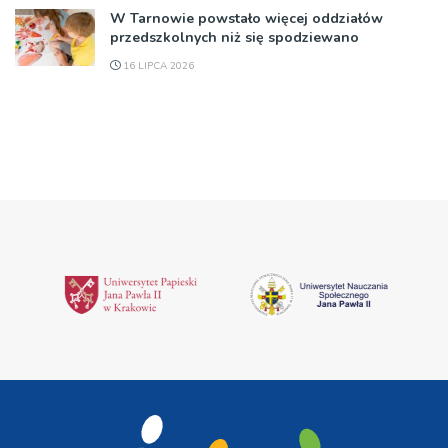
W Tarnowie powstało więcej oddziałów
przedszkolnych niż się spodziewano
16 LIPCA 2026