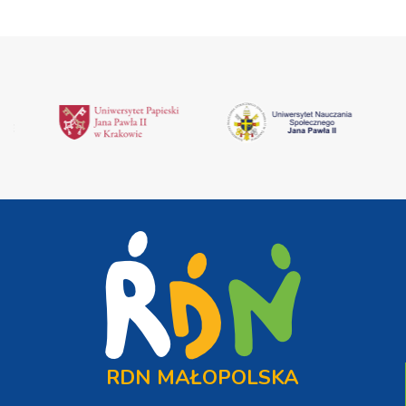
RDN MAŁOPOLSKA