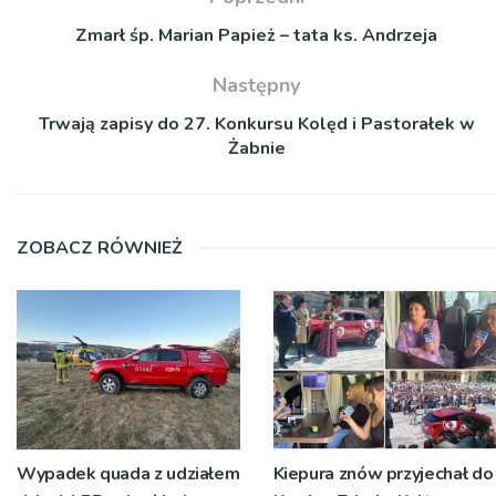
Zmarł śp. Marian Papież – tata ks. Andrzeja
Następny
Trwają zapisy do 27. Konkursu Kolęd i Pastorałek w
Żabnie
ZOBACZ RÓWNIEŻ
Wypadek quada z udziałem
Kiepura znów przyjechał do