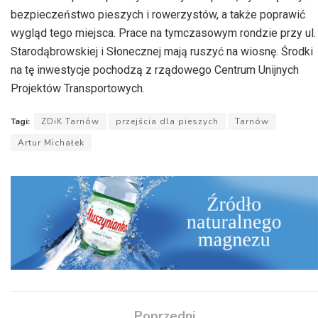
bezpieczeństwo pieszych i rowerzystów, a także poprawić
wygląd tego miejsca. Prace na tymczasowym rondzie przy ul.
Starodąbrowskiej i Słonecznej mają ruszyć na wiosnę. Środki
na tę inwestycje pochodzą z rządowego Centrum Unijnych
Projektów Transportowych.
Tagi:
ZDiK Tarnów
przejścia dla pieszych
Tarnów
Artur Michałek
Poprzedni