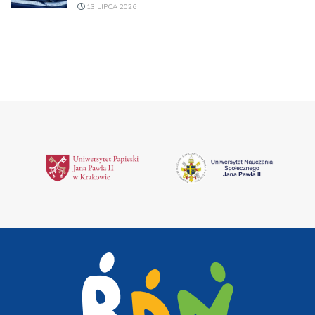
13 LIPCA 2026