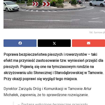
fot. tarnow.pl
Poprawa bezpieczeństwa pieszych i rowerzystów – taki
efekt ma przynieść zastosowanie tzw. wyniesień przejść dla
pieszych. Pojawią się one na tymczasowym rondzie na
skrzyżowaniu ulic Słonecznej i Starodąbrowskiej w Tarnowie.
Przy okazji poprawi się wygląd tego miejsca.
Dyrektor Zarządu Dróg i Komunikacji w Tarnowie Artur
Michałek, zapewnia, że to sprawdzone rozwiązanie.
– Zostaną wdrożone bezpieczne przejazdy